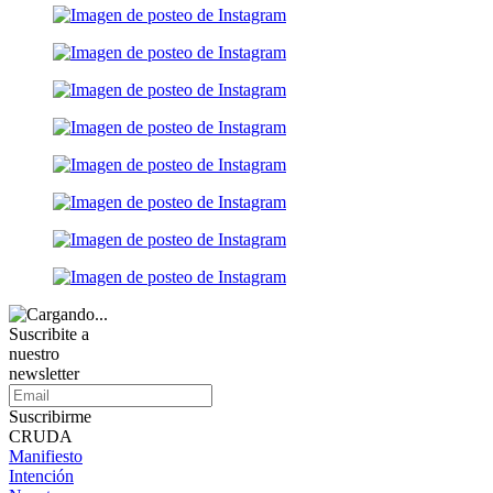
Suscribite a
nuestro
newsletter
Suscribirme
CRUDA
Manifiesto
Intención