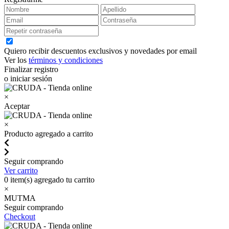
Quiero recibir descuentos exclusivos y novedades por email
Ver los
términos y condiciones
Finalizar registro
o iniciar sesión
×
Aceptar
×
Producto agregado a carrito
Seguir comprando
Ver carrito
0
item(s) agregado tu carrito
×
MUTMA
Seguir comprando
Checkout