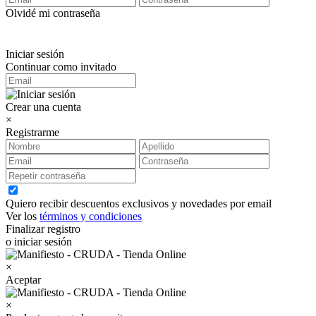
Olvidé mi contraseña
Iniciar sesión
Continuar como invitado
Crear una cuenta
×
Registrarme
Quiero recibir descuentos exclusivos y novedades por email
Ver los
términos y condiciones
Finalizar registro
o iniciar sesión
×
Aceptar
×