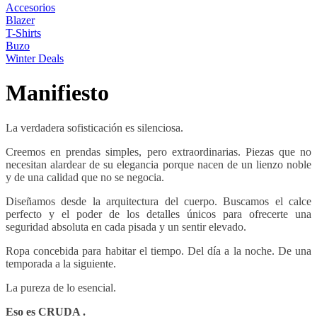
Accesorios
Blazer
T-Shirts
Buzo
Winter Deals
Manifiesto
La verdadera sofisticación es silenciosa.
Creemos en prendas simples, pero extraordinarias. Piezas que no
necesitan alardear de su elegancia porque nacen de un lienzo noble
y de una calidad que no se negocia.
Diseñamos desde la arquitectura del cuerpo. Buscamos el calce
perfecto y el poder de los detalles únicos para ofrecerte una
seguridad absoluta en cada pisada y un sentir elevado.
Ropa concebida para habitar el tiempo. Del día a la noche. De una
temporada a la siguiente.
La pureza de lo esencial.
Eso es CRUDA .