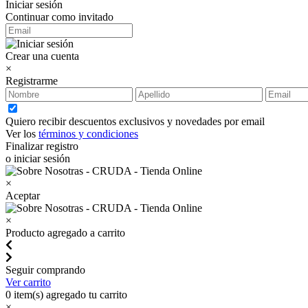
Iniciar sesión
Continuar como invitado
Crear una cuenta
×
Registrarme
Quiero recibir descuentos exclusivos y novedades por email
Ver los
términos y condiciones
Finalizar registro
o iniciar sesión
×
Aceptar
×
Producto agregado a carrito
Seguir comprando
Ver carrito
0
item(s) agregado tu carrito
×