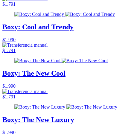
$1.791
Boxy: Cool and Trendy
$1.990
$1.791
Boxy: The New Cool
$1.990
$1.791
Boxy: The New Luxury
$1.990