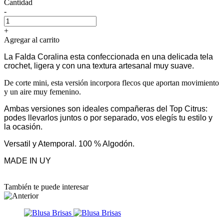
Cantidad
-
+
Agregar al carrito
La Falda Coralina esta confeccionada en una delicada tela
crochet, ligera y con una textura artesanal muy suave.
De corte mini, esta versión incorpora flecos que aportan movimiento
y un aire muy femenino.
Ambas versiones son ideales compañeras del Top Citrus:
podes llevarlos juntos o por separado, vos elegís tu estilo y
la ocasión.
Versatil y Atemporal. 100 % Algodón.
MADE IN UY
También te puede interesar