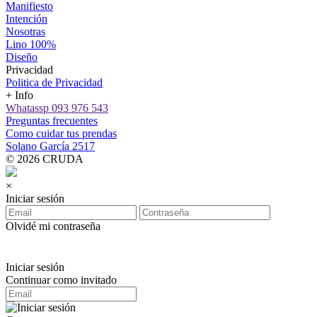
Manifiesto
Intención
Nosotras
Lino 100%
Diseño
Privacidad
Politica de Privacidad
+ Info
Whatassp 093 976 543
Preguntas frecuentes
Como cuidar tus prendas
Solano García 2517
© 2026 CRUDA
×
Iniciar sesión
Olvidé mi contraseña
Iniciar sesión
Continuar como invitado