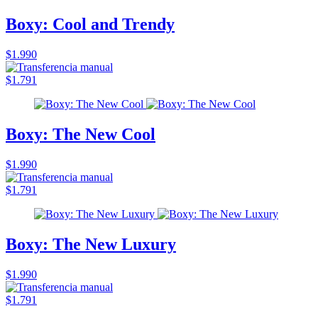
Boxy: Cool and Trendy
$1.990
$1.791
Boxy: The New Cool
$1.990
$1.791
Boxy: The New Luxury
$1.990
$1.791