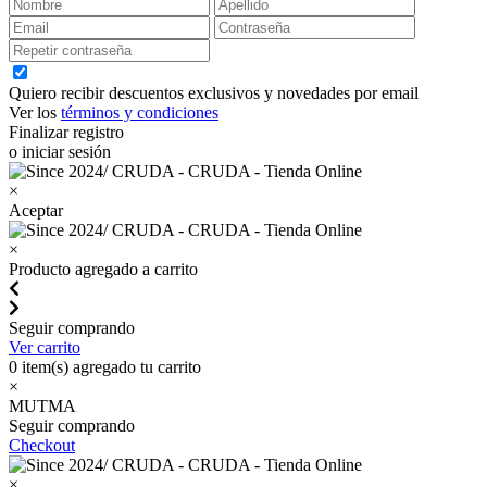
Quiero recibir descuentos exclusivos y novedades por email
Ver los
términos y condiciones
Finalizar registro
o iniciar sesión
×
Aceptar
×
Producto agregado a carrito
Seguir comprando
Ver carrito
0
item(s) agregado tu carrito
×
MUTMA
Seguir comprando
Checkout
×