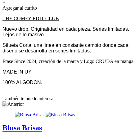
+
Agregar al carrito
THE COMFY EDIT CLUB
Nuevo drop. Originalidad en cada pieza. Series limitadas.
Lejos de lo masivo.
Silueta Corta, una linea en constante cambio donde cada
diseño se desarrolla en series limitadas.
Frase Since 2024, creación de la marca y Logo CRUDA en manga.
MADE IN UY
100% ALGODON.
También te puede interesar
Blusa Brisas