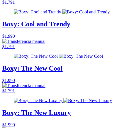
$1.791
Boxy: Cool and Trendy
$1.990
$1.791
Boxy: The New Cool
$1.990
$1.791
Boxy: The New Luxury
$1.990