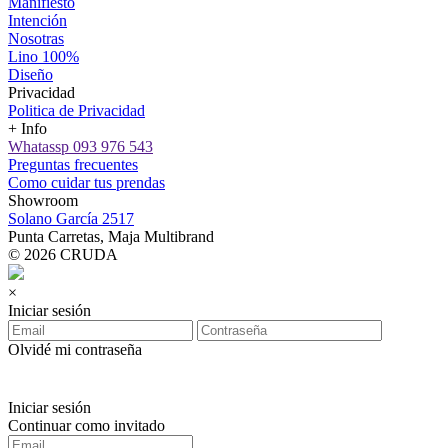
Manifiesto
Intención
Nosotras
Lino 100%
Diseño
Privacidad
Politica de Privacidad
+ Info
Whatassp 093 976 543
Preguntas frecuentes
Como cuidar tus prendas
Showroom
Solano García 2517
Punta Carretas, Maja Multibrand
© 2026 CRUDA
×
Iniciar sesión
Olvidé mi contraseña
Iniciar sesión
Continuar como invitado