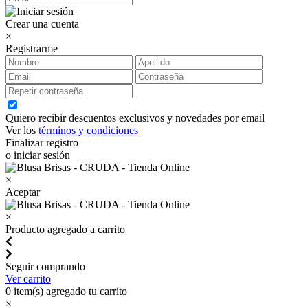
Crear una cuenta
×
Registrarme
Quiero recibir descuentos exclusivos y novedades por email
Ver los
términos y condiciones
Finalizar registro
o iniciar sesión
×
Aceptar
×
Producto agregado a carrito
Seguir comprando
Ver carrito
0
item(s) agregado tu carrito
×