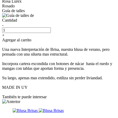
Rosa Lurex
Rosado
Guía de talles
Cantidad
-
+
Agregar al carrito
Una nueva Interpretación de Brisa, nuestra blusa de verano, pero
pensada con una silueta mas estructural.
Incorpora cartera escondida con botones de nácar hasta el ruedo y
mangas con tablas que aportan forma y presencia.
Su largo, apenas mas extendido, estiliza sin perder liviandad.
MADE IN UY
También te puede interesar