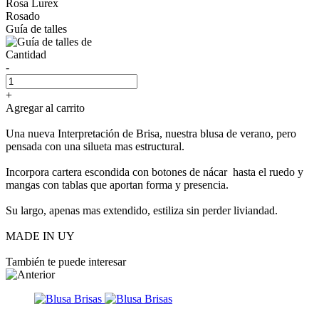
Rosa Lurex
Rosado
Guía de talles
Cantidad
-
+
Agregar al carrito
Una nueva Interpretación de Brisa, nuestra blusa de verano, pero
pensada con una silueta mas estructural.
Incorpora cartera escondida con botones de nácar hasta el ruedo y
mangas con tablas que aportan forma y presencia.
Su largo, apenas mas extendido, estiliza sin perder liviandad.
MADE IN UY
También te puede interesar