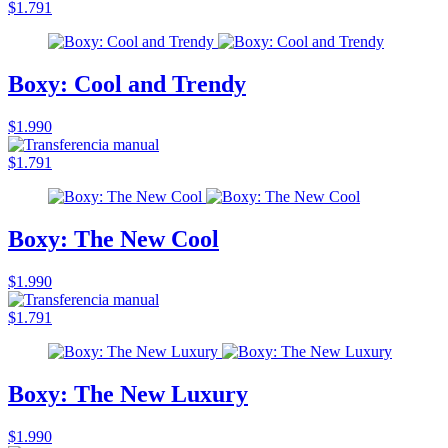
$1.791
Boxy: Cool and Trendy
$1.990
$1.791
Boxy: The New Cool
$1.990
$1.791
Boxy: The New Luxury
$1.990