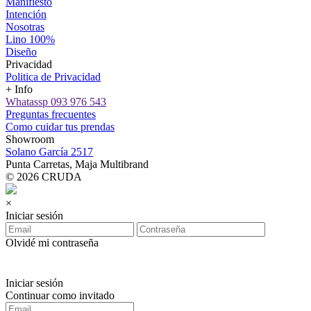
Manifiesto
Intención
Nosotras
Lino 100%
Diseño
Privacidad
Politica de Privacidad
+ Info
Whatassp 093 976 543
Preguntas frecuentes
Como cuidar tus prendas
Showroom
Solano García 2517
Punta Carretas, Maja Multibrand
© 2026 CRUDA
×
Iniciar sesión
Olvidé mi contraseña
Iniciar sesión
Continuar como invitado