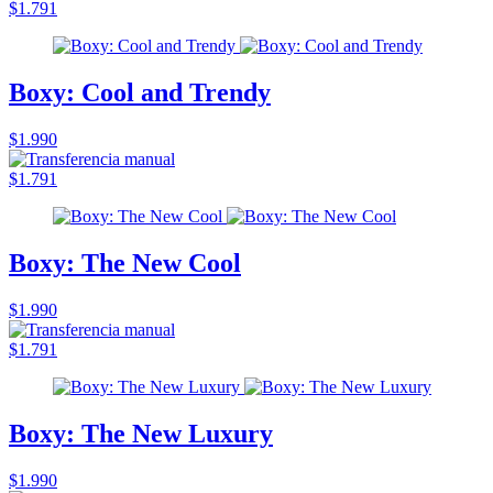
$1.791
Boxy: Cool and Trendy
$1.990
$1.791
Boxy: The New Cool
$1.990
$1.791
Boxy: The New Luxury
$1.990