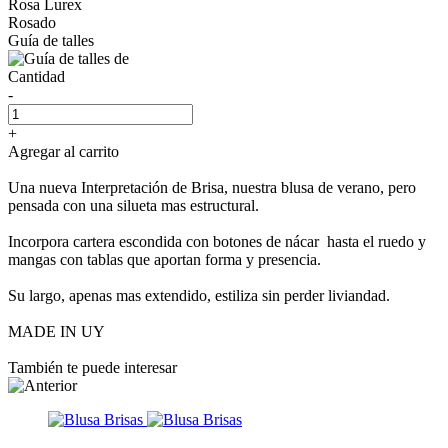
Rosa Lurex
Rosado
Guía de talles
Cantidad
-
+
Agregar al carrito
Una nueva Interpretación de Brisa, nuestra blusa de verano, pero
pensada con una silueta mas estructural.
Incorpora cartera escondida con botones de nácar hasta el ruedo y
mangas con tablas que aportan forma y presencia.
Su largo, apenas mas extendido, estiliza sin perder liviandad.
MADE IN UY
También te puede interesar