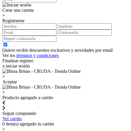
Crear una cuenta
×
Registrarme
Quiero recibir descuentos exclusivos y novedades por email
Ver los
términos y condiciones
Finalizar registro
o iniciar sesión
×
Aceptar
×
Producto agregado a carrito
Seguir comprando
Ver carrito
0
item(s) agregado tu carrito
×