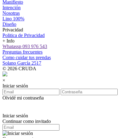
Manifiesto
Intención
Nosotras
Lino 100%
Diseño
Privacidad
Politica de Privacidad
+ Info
Whatassp 093 976 543
Preguntas frecuentes
Como cuidar tus prendas
Solano García 2517
© 2026 CRUDA
×
Iniciar sesión
Olvidé mi contraseña
Iniciar sesión
Continuar como invitado