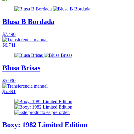
Blusa B Bordada
$7.490
$6.741
Blusa Brisas
$5.990
$5.391
Boxy: 1982 Limited Edition