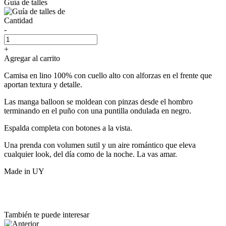
Guía de talles
Cantidad
-
+
Agregar al carrito
Camisa en lino 100% con cuello alto con alforzas en el frente que
aportan textura y detalle.
Las manga balloon se moldean con pinzas desde el hombro
terminando en el puño con una puntilla ondulada en negro.
Espalda completa con botones a la vista.
Una prenda con volumen sutil y un aire romántico que eleva
cualquier look, del día como de la noche. La vas amar.
Made in UY
También te puede interesar