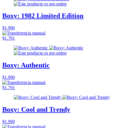
Boxy: 1982 Limited Edition
$1.990
$1.791
Boxy: Authentic
$1.990
$1.791
Boxy: Cool and Trendy
$1.990