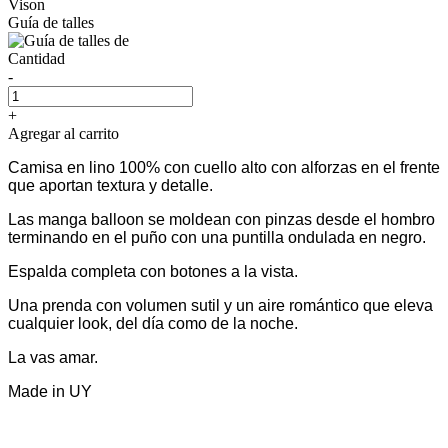
Vison
Guía de talles
Cantidad
-
+
Agregar al carrito
Camisa en lino 100% con cuello alto con alforzas en el frente
que aportan textura y detalle.
Las manga balloon se moldean con pinzas desde el hombro
terminando en el puño con una puntilla ondulada en negro.
Espalda completa con botones a la vista.
Una prenda con volumen sutil y un aire romántico que eleva
cualquier look, del día como de la noche.
La vas amar.
Made in UY