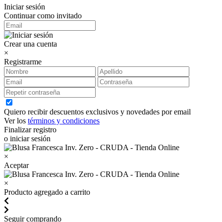
Iniciar sesión
Continuar como invitado
Crear una cuenta
×
Registrarme
Quiero recibir descuentos exclusivos y novedades por email
Ver los
términos y condiciones
Finalizar registro
o iniciar sesión
×
Aceptar
×
Producto agregado a carrito
Seguir comprando