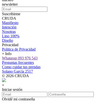
newsletter
Suscribirme
CRUDA
Manifiesto
Intención
Nosotras
Lino 100%
Diseño
Privacidad
Politica de Privacidad
+ Info
Whatassp 093 976 543
Preguntas frecuentes
Como cuidar tus prendas
Solano García 2517
© 2026 CRUDA
×
Iniciar sesión
Olvidé mi contraseña