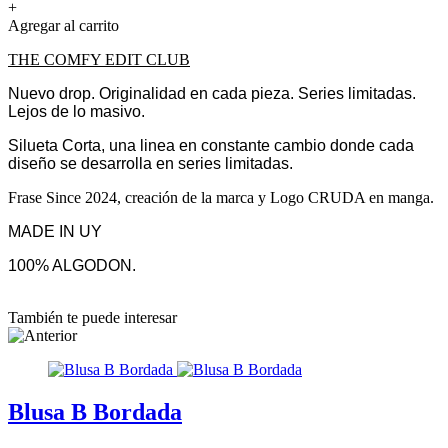
+
Agregar al carrito
THE COMFY EDIT CLUB
Nuevo drop. Originalidad en cada pieza. Series limitadas.
Lejos de lo masivo.
Silueta Corta, una linea en constante cambio donde cada
diseño se desarrolla en series limitadas.
Frase Since 2024, creación de la marca y Logo CRUDA en manga.
MADE IN UY
100% ALGODON.
También te puede interesar
Blusa B Bordada