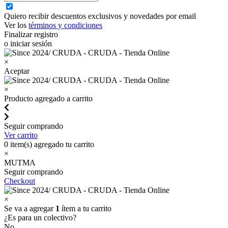
Quiero recibir descuentos exclusivos y novedades por email
Ver los
términos y condiciones
Finalizar registro
o iniciar sesión
×
Aceptar
×
Producto agregado a carrito
Seguir comprando
Ver carrito
0
item(s) agregado tu carrito
×
MUTMA
Seguir comprando
Checkout
×
Se va a agregar
1
ítem a tu carrito
¿Es para un colectivo?
No