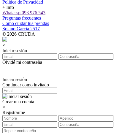
Politica de Privacidad
+ Info
Whatassp 093 976 543
Preguntas frecuentes
Como cuidar tus prendas
Solano García 2517
© 2026 CRUDA
×
Iniciar sesión
Olvidé mi contraseña
Iniciar sesión
Continuar como invitado
Crear una cuenta
×
Registrarme