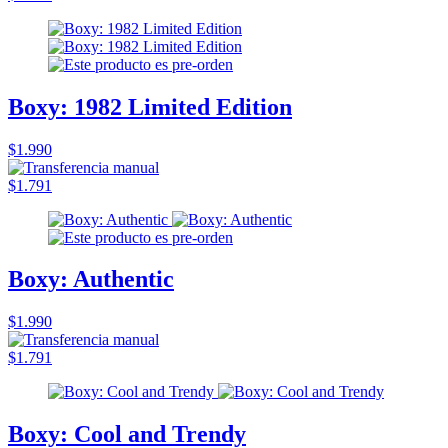
Boxy: 1982 Limited Edition
$1.990
$1.791
Boxy: Authentic
$1.990
$1.791
Boxy: Cool and Trendy