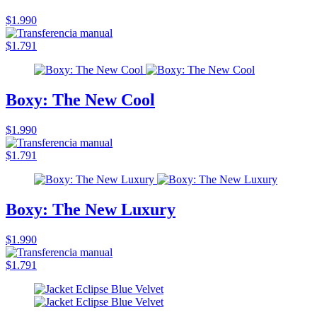
$1.990
$1.791
Boxy: The New Cool
$1.990
$1.791
Boxy: The New Luxury
$1.990
$1.791