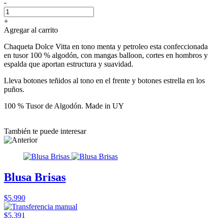
-
+
Agregar al carrito
Chaqueta Dolce Vitta en tono menta y petroleo esta confeccionada
en tusor 100 % algodón, con mangas balloon, cortes en hombros y
espalda que aportan estructura y suavidad.
Lleva botones teñidos al tono en el frente y botones estrella en los
puños.
100 % Tusor de Algodón. Made in UY
También te puede interesar
Blusa Brisas
$5.990
$5.391