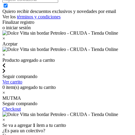
Quiero recibir descuentos exclusivos y novedades por email
Ver los
términos y condiciones
Finalizar registro
o iniciar sesión
×
Aceptar
×
Producto agregado a carrito
Seguir comprando
Ver carrito
0
item(s) agregado tu carrito
×
MUTMA
Seguir comprando
Checkout
×
Se va a agregar
1
ítem a tu carrito
¿Es para un colectivo?