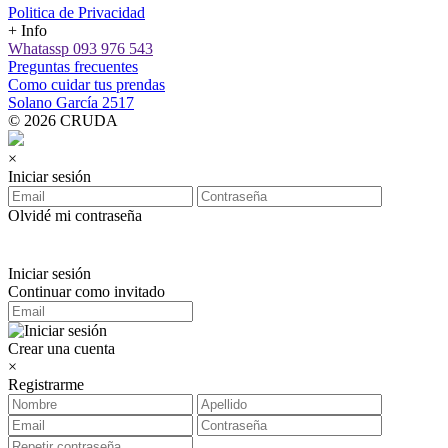
Politica de Privacidad
+ Info
Whatassp 093 976 543
Preguntas frecuentes
Como cuidar tus prendas
Solano García 2517
© 2026 CRUDA
×
Iniciar sesión
Olvidé mi contraseña
Iniciar sesión
Continuar como invitado
Crear una cuenta
×
Registrarme