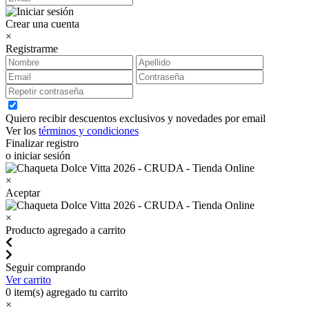
Crear una cuenta
×
Registrarme
Quiero recibir descuentos exclusivos y novedades por email
Ver los
términos y condiciones
Finalizar registro
o iniciar sesión
×
Aceptar
×
Producto agregado a carrito
Seguir comprando
Ver carrito
0
item(s) agregado tu carrito
×