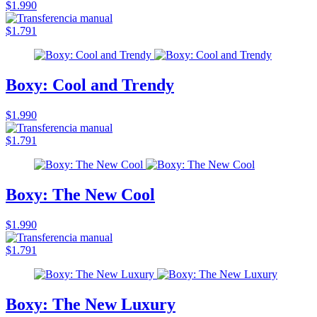
$1.990
$1.791
Boxy: Cool and Trendy
$1.990
$1.791
Boxy: The New Cool
$1.990
$1.791
Boxy: The New Luxury