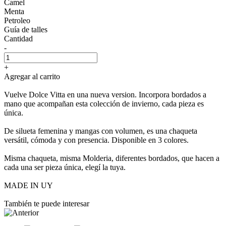
Camel
Menta
Petroleo
Guía de talles
Cantidad
-
+
Agregar al carrito
Vuelve Dolce Vitta en una nueva version. Incorpora bordados a
mano que acompañan esta colección de invierno, cada pieza es
única.
De silueta femenina y mangas con volumen, es una chaqueta
versátil, cómoda y con presencia. Disponible en 3 colores.
Misma chaqueta, misma Molderia, diferentes bordados, que hacen a
cada una ser pieza única, elegí la tuya.
MADE IN UY
También te puede interesar