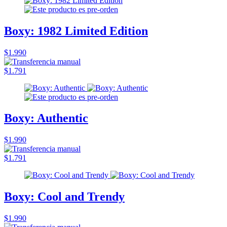
Boxy: 1982 Limited Edition
$1.990
$1.791
Boxy: Authentic
$1.990
$1.791
Boxy: Cool and Trendy
$1.990