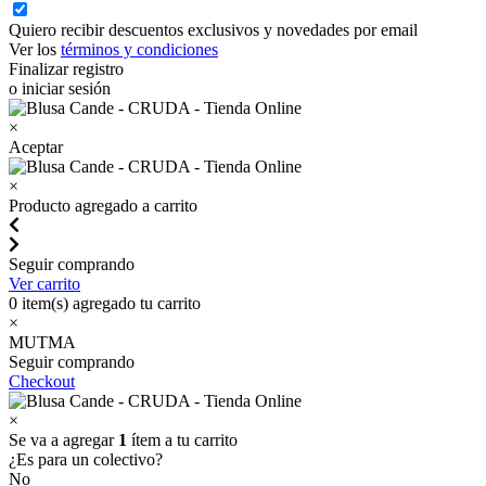
Quiero recibir descuentos exclusivos y novedades por email
Ver los
términos y condiciones
Finalizar registro
o iniciar sesión
×
Aceptar
×
Producto agregado a carrito
Seguir comprando
Ver carrito
0
item(s) agregado tu carrito
×
MUTMA
Seguir comprando
Checkout
×
Se va a agregar
1
ítem a tu carrito
¿Es para un colectivo?
No