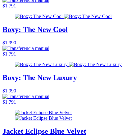
$1.791
Boxy: The New Cool
$1.990
$1.791
Boxy: The New Luxury
$1.990
$1.791
Jacket Eclipse Blue Velvet