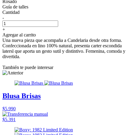
Rosado
Guía de talles
Cantidad
-
+
Agregar al carrito
Una nueva pieza que acompaña a Candelaria desde otra forma.
Confeccionada en lino 100% natural, presenta carter escondida
latersl que aporta un gesto sutil y distintivo. Femenina, comoda y
divertida.
También te puede interesar
Blusa Brisas
$5.990
$5.391