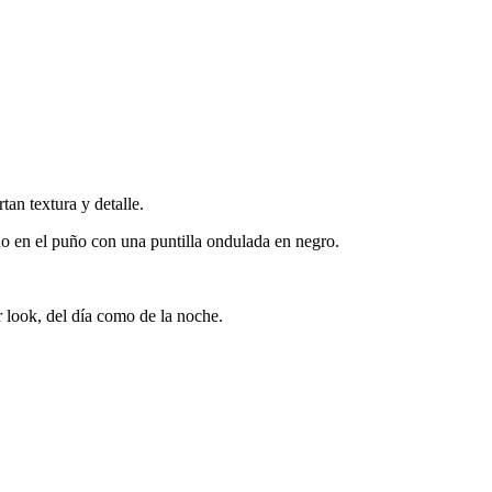
tan textura y detalle.
 en el puño con una puntilla ondulada en negro.
 look, del día como de la noche.