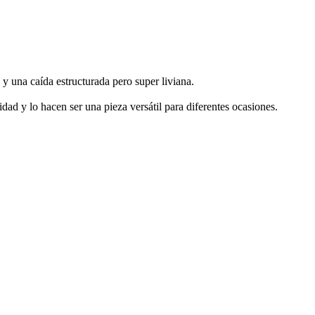
y una caída estructurada pero super liviana.
ad y lo hacen ser una pieza versátil para diferentes ocasiones.