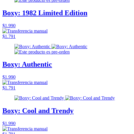
Boxy: 1982 Limited Edition
$1.990
$1.791
Boxy: Authentic
$1.990
$1.791
Boxy: Cool and Trendy
$1.990