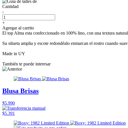
Cantidad
-
+
Agregar al carrito
El top Alma esta confeccionado en 100% lino, con una textura natural 
Su silueta amplia y escote redondéalo enmarcan el rostro cuando suavid
Made in UY
También te puede interesar
Blusa Brisas
$5.990
$5.391