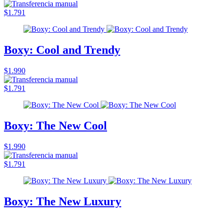
$1.791
Boxy: Cool and Trendy
$1.990
$1.791
Boxy: The New Cool
$1.990
$1.791
Boxy: The New Luxury