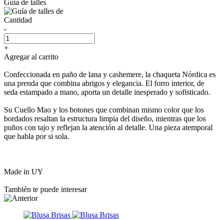
Guía de talles
Cantidad
-
+
Agregar al carrito
Confeccionada en paño de lana y cashemere, la chaqueta Nórdica es
una prenda que combina abrigos y elegancia. El forro interior, de
seda estampado a mano, aporta un detalle inesperado y sofisticado.
Su Cuello Mao y los botones que combinan mismo color que los
bordados resaltan la estructura limpia del diseño, mientras que los
puños con tajo y reflejan la atención al detalle. Una pieza atemporal
que habla por si sola.
Made in UY
También te puede interesar