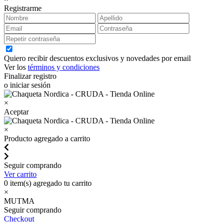
Registrarme
Quiero recibir descuentos exclusivos y novedades por email
Ver los
términos y condiciones
Finalizar registro
o iniciar sesión
×
Aceptar
×
Producto agregado a carrito
Seguir comprando
Ver carrito
0
item(s) agregado tu carrito
×
MUTMA
Seguir comprando
Checkout